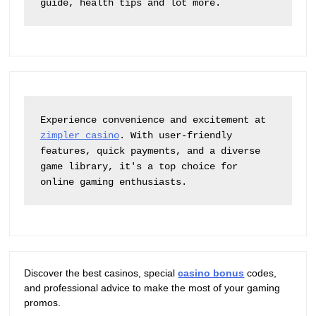
guide, health tips and lot more.
Experience convenience and excitement at 
zimpler casino
. With user-friendly 
features, quick payments, and a diverse 
game library, it's a top choice for 
Discover the best casinos, special
casino bonus
codes,
and professional advice to make the most of your gaming
promos.