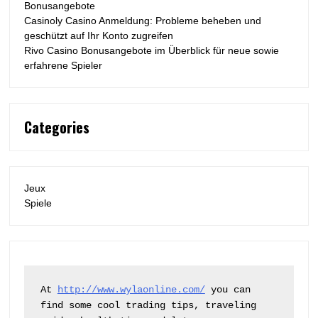
Bonusangebote
Casinoly Casino Anmeldung: Probleme beheben und
geschützt auf Ihr Konto zugreifen
Rivo Casino Bonusangebote im Überblick für neue sowie
erfahrene Spieler
Categories
Jeux
Spiele
At 
http://www.wylaonline.com/
 you can 
find some cool trading tips, traveling 