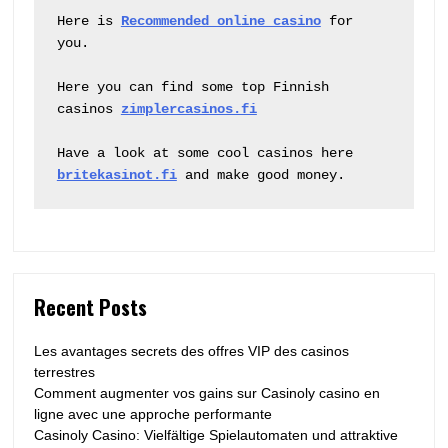
Here is 
Recommended online casino
 for 
you.

Here you can find some top Finnish 
casinos 
zimplercasinos.fi
Have a look at some cool casinos here 
britekasinot.fi
 and make good money.
Recent Posts
Les avantages secrets des offres VIP des casinos
terrestres
Comment augmenter vos gains sur Casinoly casino en
ligne avec une approche performante
Casinoly Casino: Vielfältige Spielautomaten und attraktive